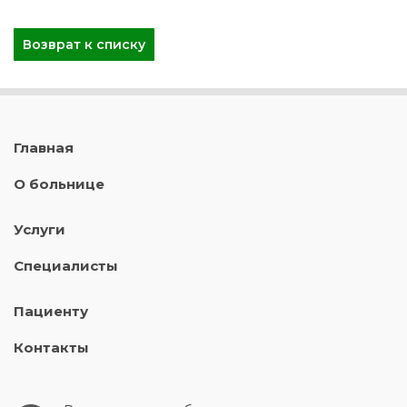
Возврат к списку
Главная
О больнице
Услуги
Специалисты
Пациенту
Контакты