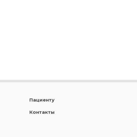
Пациенту
Контакты