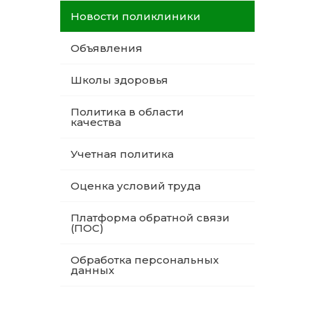
Новости поликлиники
Объявления
Школы здоровья
Политика в области
качества
Учетная политика
Оценка условий труда
Платформа обратной связи
(ПОС)
Обработка персональных
данных