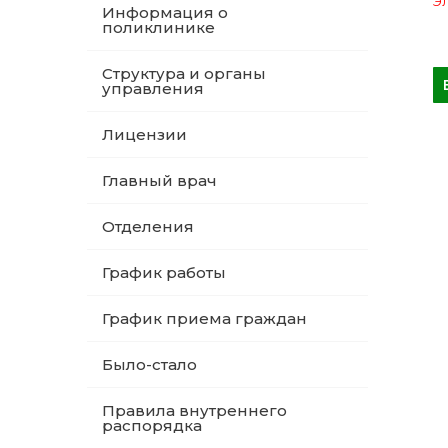
Эл
Информация о
поликлинике
Структура и органы
управления
Лицензии
Главный врач
Отделения
График работы
График приема граждан
Было-стало
Правила внутреннего
распорядка