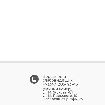
Версия для
слабовидящих
+7(347)285-43-43
(единый номер)
ул. М. Жукова, 4/1
ул. М. Рыльского, 10
Набережная р. Уфы, 25