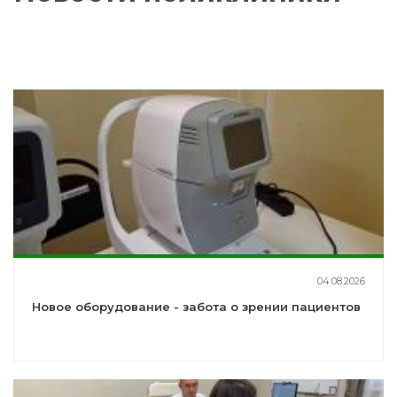
04.08.2026
Новое оборудование - забота о зрении пациентов