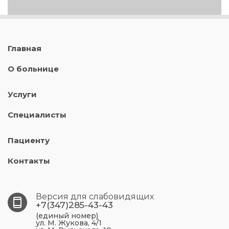
Главная
О больнице
Услуги
Специалисты
Пациенту
Контакты
Версия для слабовидящих
+7(347)285-43-43
(единый номер)
ул. М. Жукова, 4/1