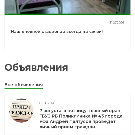
31.07.2026
Наш дневной стационар всегда на связи!
Объявления
Все объявления
05.08.2026
7 августа, в пятницу, главный врач
ГБУЗ РБ Поликлиника № 43 города
Уфа Андрей Палтусов проведет
личный прием граждан