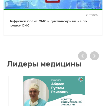
21.07.2026
Цифровой полис ОМС и диспансеризация по
полису ОМС
Лидеры медицины