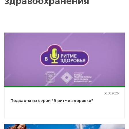
здравоохранения
06.08.2026
Подкасты из серии "В ритме здоровья"