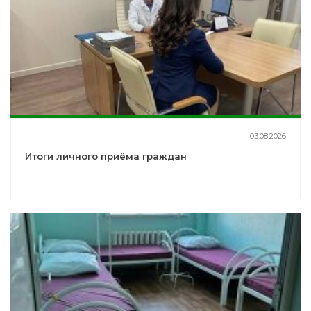
03.08.2026
Итоги личного приёма граждан