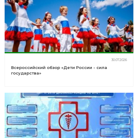
30.07.2026
Всероссийский обзор «Дети России - сила
государства»