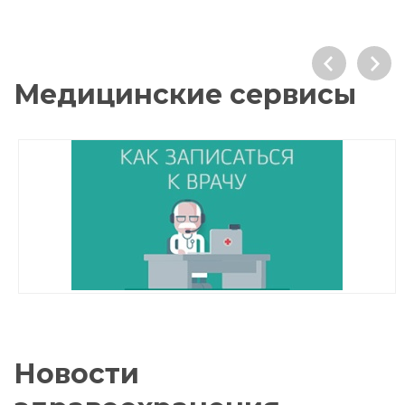
Медицинские сервисы
Новости