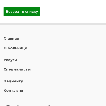
Возврат к списку
Главная
О больнице
Услуги
Специалисты
Пациенту
Контакты