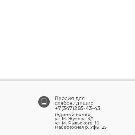
Версия для
слабовидящих
+7(347)285-43-43
(единый номер)
ул. М. Жукова, 4/1
ул. М. Рыльского, 10
Набережная р. Уфы, 25