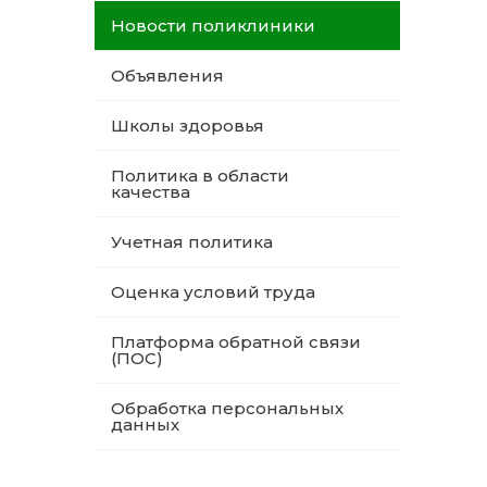
Новости поликлиники
Объявления
Школы здоровья
Политика в области
качества
Учетная политика
Оценка условий труда
Платформа обратной связи
(ПОС)
Обработка персональных
данных