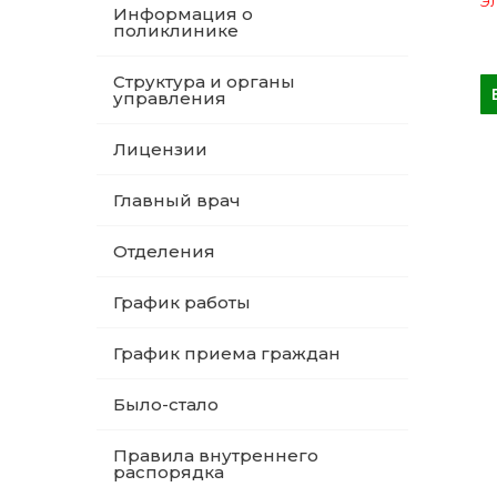
Эл
Информация о
поликлинике
Структура и органы
управления
Лицензии
Главный врач
Отделения
График работы
График приема граждан
Было-стало
Правила внутреннего
распорядка