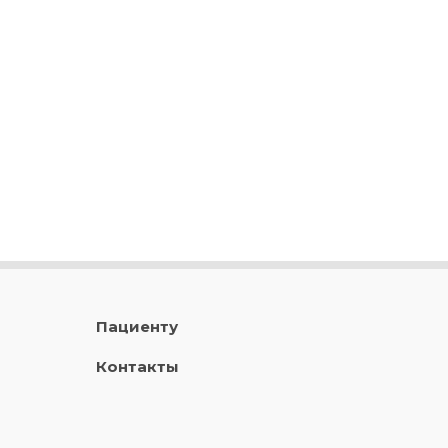
Пациенту
Контакты