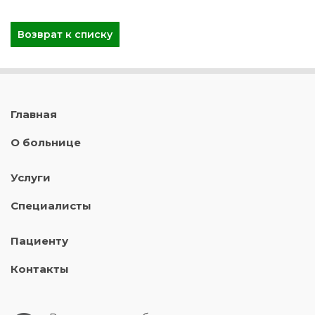
Возврат к списку
Главная
О больнице
Услуги
Специалисты
Пациенту
Контакты