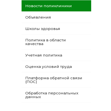
Новости поликлиники
Объявления
Школы здоровья
Политика в области
качества
Учетная политика
Оценка условий труда
Платформа обратной связи
(ПОС)
Обработка персональных
данных