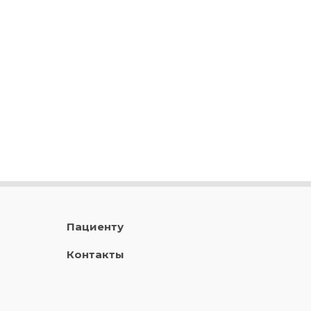
Пациенту
Контакты