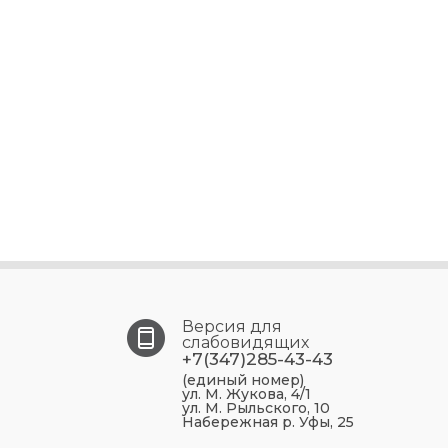
Версия для
слабовидящих
+7(347)285-43-43
(единый номер)
ул. М. Жукова, 4/1
ул. М. Рыльского, 10
Набережная р. Уфы, 25