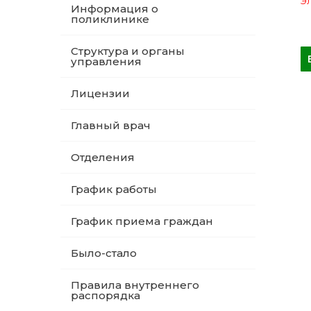
Эл
Информация о
поликлинике
Структура и органы
управления
Лицензии
Главный врач
Отделения
График работы
График приема граждан
Было-стало
Правила внутреннего
распорядка