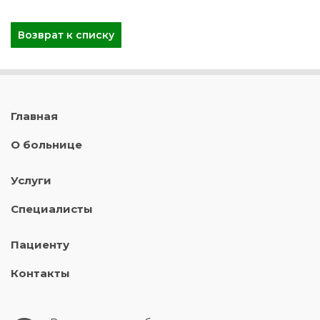
Возврат к списку
Главная
О больнице
Услуги
Специалисты
Пациенту
Контакты