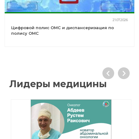
21.07.2026
Цифровой полис ОМС и диспансеризация по
полису ОМС
Лидеры медицины