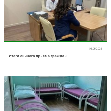
03.08.2026
Итоги личного приёма граждан