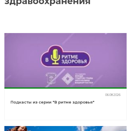
здравоохранения
06.08.2026
Подкасты из серии "В ритме здоровья"