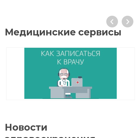
Медицинские сервисы
Новости