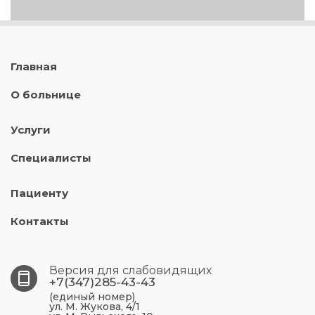
Главная
О больнице
Услуги
Специалисты
Пациенту
Контакты
Версия для слабовидящих
+7(347)285-43-43
(единый номер)
ул. М. Жукова, 4/1