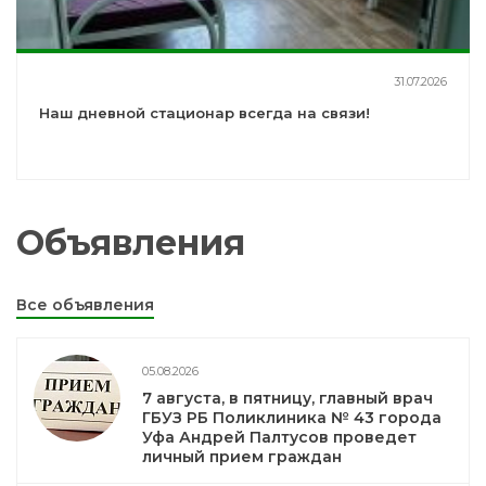
31.07.2026
Наш дневной стационар всегда на связи!
Объявления
Все объявления
05.08.2026
7 августа, в пятницу, главный врач
ГБУЗ РБ Поликлиника № 43 города
Уфа Андрей Палтусов проведет
личный прием граждан