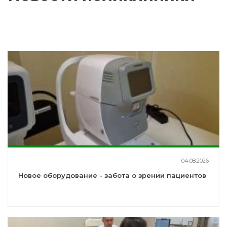
04.08.2026
Новое оборудование - забота о зрении пациентов