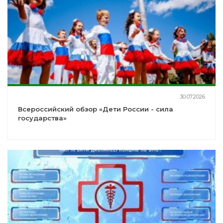
30.07.2026
Всероссийский обзор «Дети России - сила
государства»