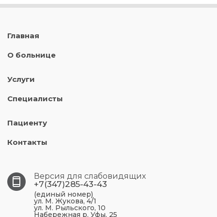
Главная
О больнице
Услуги
Специалисты
Пациенту
Контакты
Версия для слабовидящих
+7(347)285-43-43
(единый номер)
ул. М. Жукова, 4/1
ул. М. Рыльского, 10
Набережная р. Уфы, 25