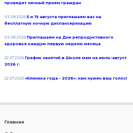
проведет личный прием граждан
03.08.2026
5 и 19 августа приглашаем вас на
бесплатную ночную диспансеризацию
03.08.2026
Приглашаем на Дни репродуктивного
здоровья каждую первую неделю месяца
22.07.2026
График занятий в Школе мам на июль-август
2026 г.
22.07.2026
«Клиника года - 2026»: нам нужен ваш голос!
Главная