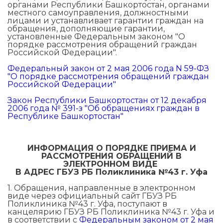
органами Республики Башкортостан, органами
местного самоуправления, должностными
лицами и устанавливает гарантии граждан на
обращения, дополняющие гарантии,
установленные Федеральным законом "О
порядке рассмотрения обращений граждан
Российской Федерации".
Федеральный закон от 2 мая 2006 года N 59-ФЗ
"О порядке рассмотрения обращений граждан
Российской Федерации"
Закон Республики Башкортостан от 12 декабря
2006 года № 391-з "Об обращениях граждан в
Республике Башкортостан"
ИНФОРМАЦИЯ О ПОРЯДКЕ ПРИЕМА И
РАССМОТРЕНИЯ ОБРАЩЕНИЙ В
ЭЛЕКТРОННОМ ВИДЕ
В АДРЕС ГБУЗ РБ Поликлиника №43 г. Уфа
1. Обращения, направленные в электронном
виде через официальный сайт ГБУЗ РБ
Поликлиника №43 г. Уфа, поступают в
канцелярию ГБУЗ РБ Поликлиника №43 г. Уфа и
в соответствии с
Федеральным законом от 2 мая