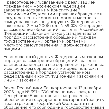
Правоотношения, связанные с реализацией
гражданином Российской Федерации
закрепленного за ним Конституцией
Российской Федерации права на обращение в
государственные органы и органы местного
самоуправления, регулируются Федеральным
законом от 2 мая 2006 года N 59-ФЗ "О порядке
рассмотрения обращений граждан Российской
Федерации". Законом также устанавливается
порядок рассмотрения обращений граждан
государственными органами, органами
местного самоуправления и должностными
лицами.
Установленный данным Федеральным законом
порядок рассмотрения обращений граждан
распространяется на все обращения граждан, за
исключением обращений, которые подлежат
рассмотрению в порядке, установленном
федеральными конституционными законами и
иными законами.
Закон Республики Башкортостан от 12 декабря
2006 года № 391-з "Об обращениях граждан в
Республике Башкортостан" направлен на
обеспечение государственных гарантий защиты
права граждан Российской Федерации на
обращение, его соблюдение государственными