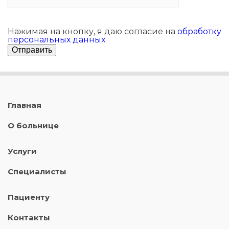
Нажимая на кнопку, я даю согласие на
обработку
персональных данных
Главная
О больнице
Услуги
Специалисты
Пациенту
Контакты