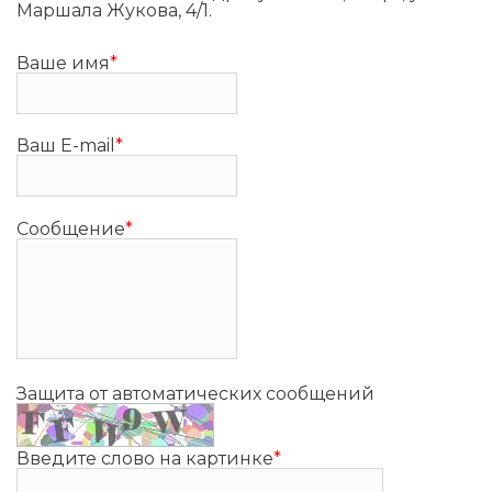
Маршала Жукова, 4/1.
Ваше имя
*
Ваш E-mail
*
Сообщение
*
Защита от автоматических сообщений
Введите слово на картинке
*