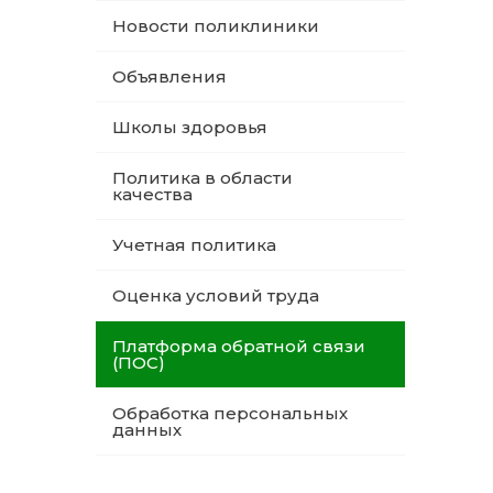
Новости поликлиники
Объявления
Школы здоровья
Политика в области
качества
Учетная политика
Оценка условий труда
Платформа обратной связи
(ПОС)
Обработка персональных
данных