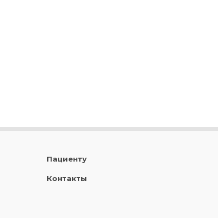
Пациенту
Контакты