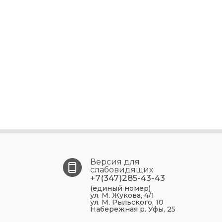
Версия для
слабовидящих
+7(347)285-43-43
(единый номер)
ул. М. Жукова, 4/1
ул. М. Рыльского, 10
Набережная р. Уфы, 25