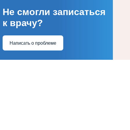
Не смогли записаться
к врачу?
Написать о проблеме