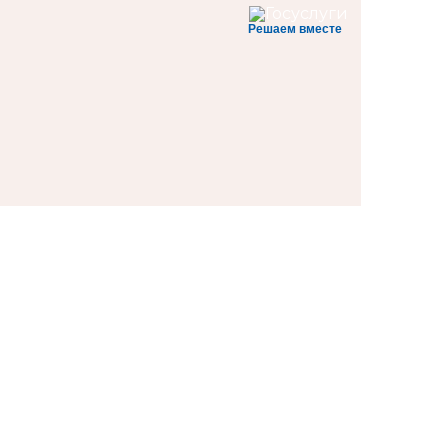
Решаем вместе