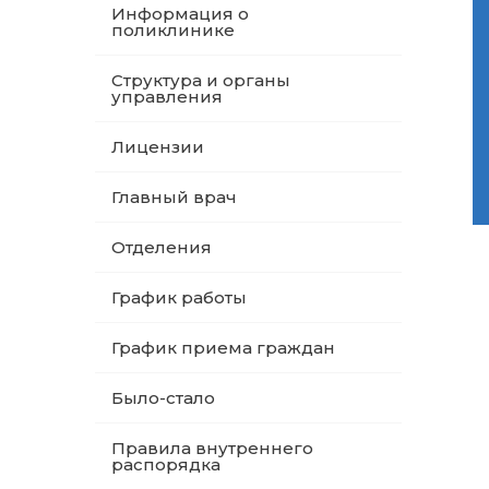
Информация о
поликлинике
Структура и органы
управления
Лицензии
Главный врач
Отделения
График работы
График приема граждан
Было-стало
Правила внутреннего
распорядка