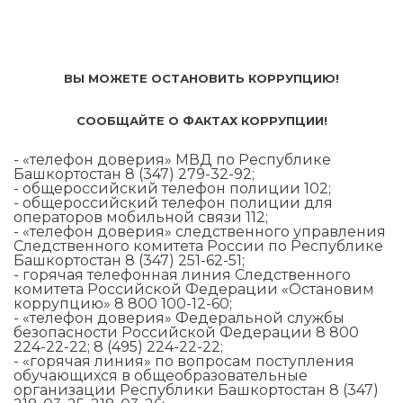
ВЫ МОЖЕТЕ ОСТАНОВИТЬ КОРРУПЦИЮ!
СООБЩАЙТЕ О ФАКТАХ КОРРУПЦИИ!
- «телефон доверия» МВД по Республике
Башкортостан 8 (347) 279-32-92;
- общероссийский телефон полиции 102;
- общероссийский телефон полиции для
операторов мобильной связи 112;
- «телефон доверия» следственного управления
Следственного комитета России по Республике
Башкортостан 8 (347) 251-62-51;
- горячая телефонная линия Следственного
комитета Российской Федерации «Остановим
коррупцию» 8 800 100-12-60;
- «телефон доверия» Федеральной службы
безопасности Российской Федерации 8 800
224-22-22; 8 (495) 224-22-22;
- «горячая линия» по вопросам поступления
обучающихся в общеобразовательные
организации Республики Башкортостан 8 (347)