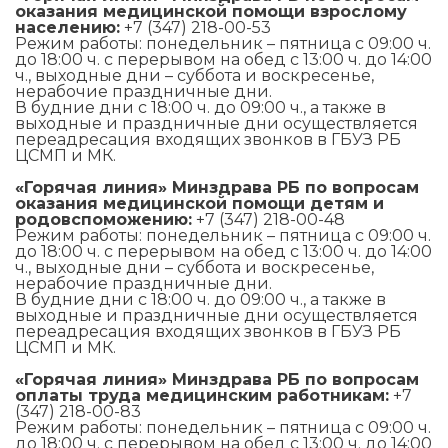
оказания медицинской помощи взрослому
населению:
+7 (347) 218-00-53
Режим работы: понедельник – пятница с 09:00 ч.
до 18:00 ч. с перерывом на обед с 13:00 ч. до 14:00
ч., выходные дни – суббота и воскресенье,
нерабочие праздничные дни.
В будние дни с 18:00 ч. до 09:00 ч., а также в
выходные и праздничные дни осуществляется
переадресация входящих звонков в ГБУЗ РБ
ЦСМП и МК.
«Горячая линия» Минздрава РБ по вопросам
оказания медицинской помощи детям и
родовспоможению:
+7 (347) 218-00-48
Режим работы: понедельник – пятница с 09:00 ч.
до 18:00 ч. с перерывом на обед с 13:00 ч. до 14:00
ч., выходные дни – суббота и воскресенье,
нерабочие праздничные дни.
В будние дни с 18:00 ч. до 09:00 ч., а также в
выходные и праздничные дни осуществляется
переадресация входящих звонков в ГБУЗ РБ
ЦСМП и МК.
«Горячая линия» Минздрава РБ по вопросам
оплаты труда медицинским работникам:
+7
(347) 218-00-83
Режим работы: понедельник – пятница с 09:00 ч.
до 18:00 ч. с перерывом на обед с 13:00 ч. до 14:00