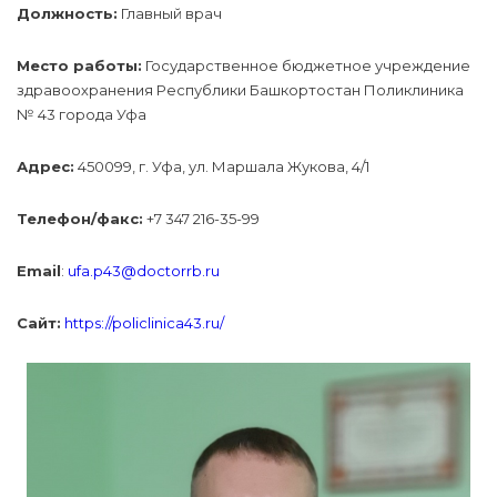
Должность:
Главный врач
Место работы:
Государственное бюджетное учреждение
здравоохранения Республики Башкортостан Поликлиника
№ 43 города Уфа
Адрес:
450099, г. Уфа, ул. Маршала Жукова, 4/1
Телефон/факс:
+7 347 216-35-99
Email
:
ufa.p43@doctorrb.ru
Сайт:
https://policlinica43.ru/