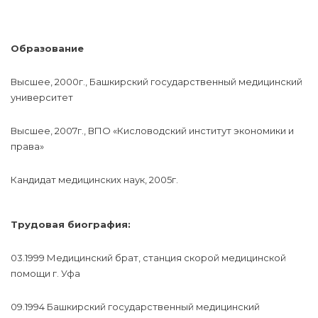
Образование
Высшее, 2000г., Башкирский государственный медицинский
университет
Высшее, 2007г., ВПО «Кисловодский институт экономики и
права»
Кандидат медицинских наук, 2005г.
Трудовая биография:
03.1999 Медицинский брат, станция скорой медицинской
помощи г. Уфа
09.1994 Башкирский государственный медицинский