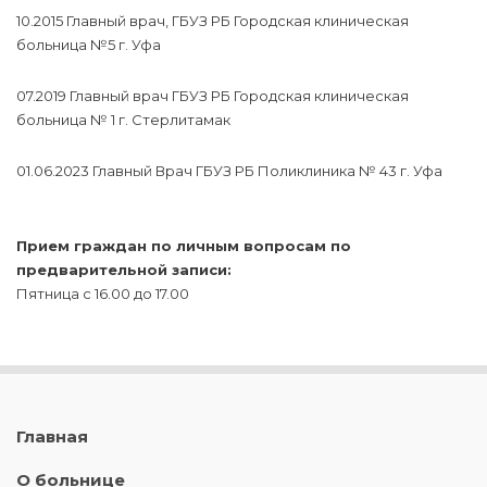
10.2015 Главный врач, ГБУЗ РБ Городская клиническая
больница №5 г. Уфа
07.2019 Главный врач ГБУЗ РБ Городская клиническая
больница № 1 г. Стерлитамак
01.06.2023 Главный Врач ГБУЗ РБ Поликлиника № 43 г. Уфа
Прием граждан по личным вопросам по
предварительной записи:
Пятница с 16.00 до 17.00
Главная
О больнице