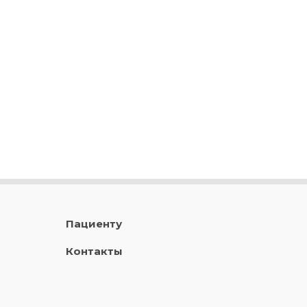
Пациенту
Контакты