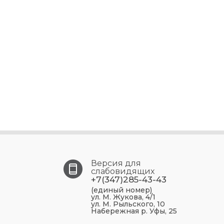
Версия для
слабовидящих
+7(347)285-43-43
(единый номер)
ул. М. Жукова, 4/1
ул. М. Рыльского, 10
Набережная р. Уфы, 25