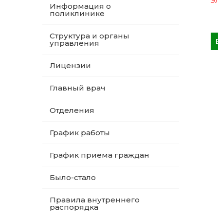
Эл
Информация о
поликлинике
Структура и органы
управления
Лицензии
Главный врач
Отделения
График работы
График приема граждан
Было-стало
Правила внутреннего
распорядка