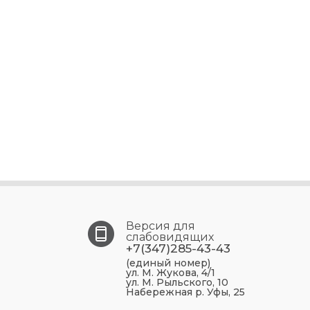
Версия для
слабовидящих
+7(347)285-43-43
(единый номер)
ул. М. Жукова, 4/1
ул. М. Рыльского, 10
Набережная р. Уфы, 25