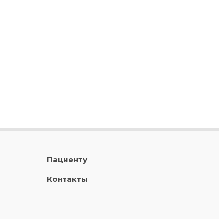
Пациенту
Контакты