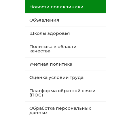
Новости поликлиники
Объявления
Школы здоровья
Политика в области
качества
Учетная политика
Оценка условий труда
Платформа обратной связи
(ПОС)
Обработка персональных
данных