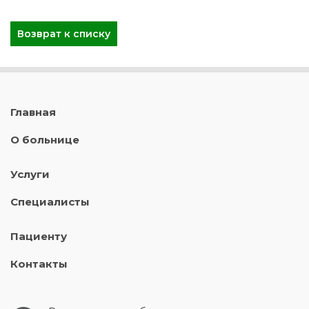
Возврат к списку
Главная
О больнице
Услуги
Специалисты
Пациенту
Контакты