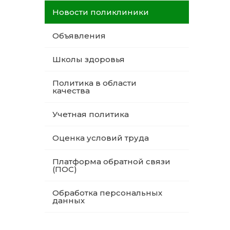
Новости поликлиники
Объявления
Школы здоровья
Политика в области
качества
Учетная политика
Оценка условий труда
Платформа обратной связи
(ПОС)
Обработка персональных
данных