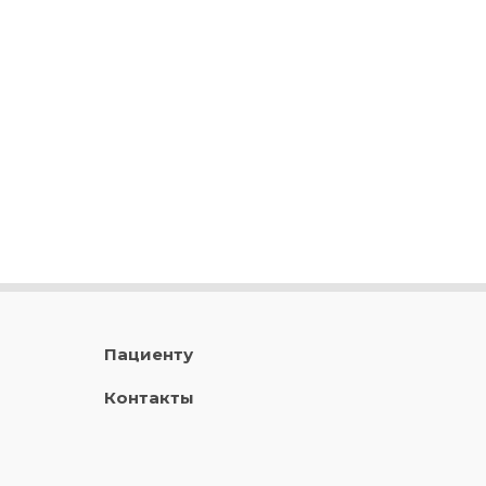
Пациенту
Контакты