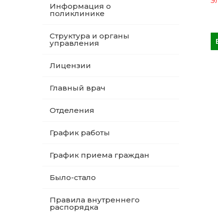
Эл
Информация о
поликлинике
Структура и органы
управления
Лицензии
Главный врач
Отделения
График работы
График приема граждан
Было-стало
Правила внутреннего
распорядка