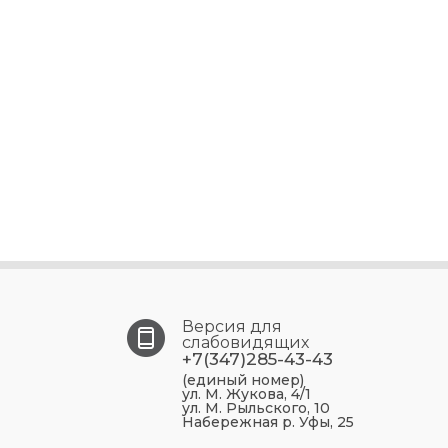
Версия для
слабовидящих
+7(347)285-43-43
(единый номер)
ул. М. Жукова, 4/1
ул. М. Рыльского, 10
Набережная р. Уфы, 25